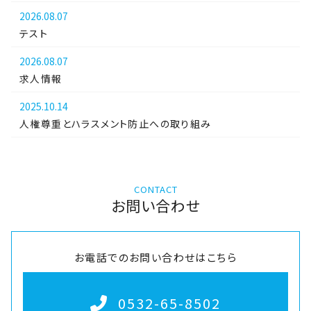
2026.08.07
テスト
2026.08.07
求人情報
2025.10.14
人権尊重とハラスメント防止への取り組み
CONTACT
お問い合わせ
お電話でのお問い合わせはこちら
0532-65-8502