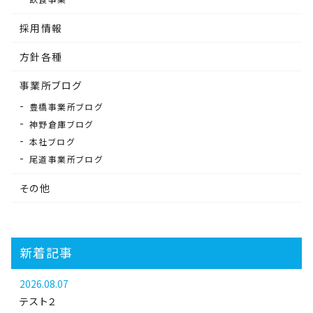
採用情報
方針各種
事業所ブログ
豊橋事業所ブログ
神野倉庫ブログ
本社ブログ
尾道事業所ブログ
その他
新着記事
2026.08.07
テスト２