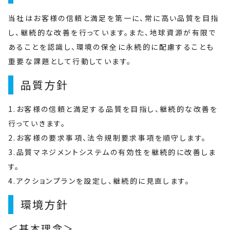
当社はお客様の信頼と満足を第一に、常に高い品質を目指
し、継続的な改善を行っています。また、地球資源が有限で
あることを認識し、環境の保全に永続的に配慮することも
重要な課題として行動しています。
品質方針
1.お客様の信頼と満足する品質を目指し、継続的な改善を
行っていきます。
2.お客様の要求事項、法令規制要求事項を順守します。
3.品質マネジメントシステムの有効性を継続的に改善しま
す。
4.アクションプランを設定し、継続的に見直します。
環境方針
＜基本理念＞