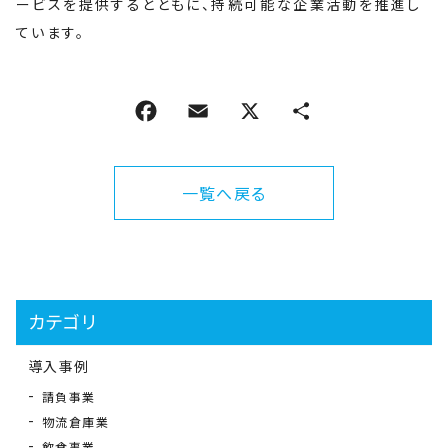
ービスを提供するとともに、持続可能な企業活動を推進し
ています。
一覧へ戻る
カテゴリ
導入事例
請負事業
物流倉庫業
飲食事業