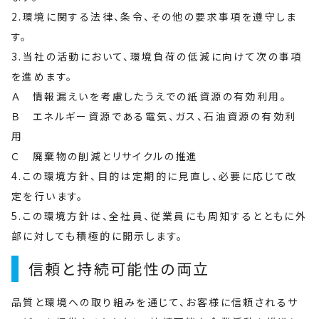
2.環境に関する法律、条令、その他の要求事項を遵守しま
す。
3.当社の活動において、環境負荷の低減に向けて次の事項
を進めます。
Ａ 情報漏えいを考慮したうえでの紙資源の有効利用。
Ｂ エネルギー資源である電気、ガス、石油資源の有効利
用
Ｃ 廃棄物の削減とリサイクルの推進
4.この環境方針、目的は定期的に見直し、必要に応じて改
定を行います。
5.この環境方針は、全社員、従業員にも周知するとともに外
部に対しても積極的に開示します。
信頼と持続可能性の両立
品質と環境への取り組みを通じて、お客様に信頼されるサ